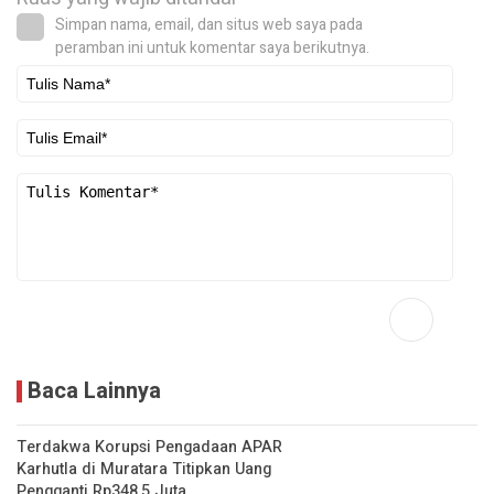
Simpan nama, email, dan situs web saya pada
peramban ini untuk komentar saya berikutnya.
Baca Lainnya
Terdakwa Korupsi Pengadaan APAR
Karhutla di Muratara Titipkan Uang
Pengganti Rp348,5 Juta