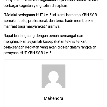
masyarakat serta meningkatkan kepedulian sosial melalui
berbagai kegiatan yang telah disiapkan.
“Melalui peringatan HUT ke-5 ini, kami berharap YBH SSB
semakin solid, profesional, dan terus hadir memberikan
manfaat bagi masyarakat,” ujarnya.
Rapat berlangsung dengan penuh semangat dan
menghasilkan sejumlah kesepakatan teknis terkait
pelaksanaan kegiatan yang akan digelar dalam rangkaian
perayaan HUT YBH SSB ke-5.
Mahendra