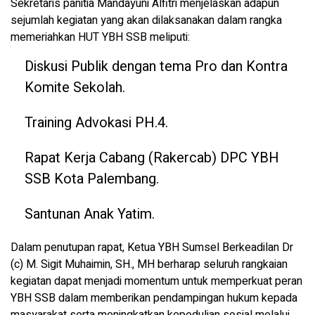
Sekretaris panitia Mandayuni Alfitri menjelaskan adapun
sejumlah kegiatan yang akan dilaksanakan dalam rangka
memeriahkan HUT YBH SSB meliputi:
Diskusi Publik dengan tema Pro dan Kontra
Komite Sekolah.
Training Advokasi PH.4.
Rapat Kerja Cabang (Rakercab) DPC YBH
SSB Kota Palembang.
Santunan Anak Yatim.
Dalam penutupan rapat, Ketua YBH Sumsel Berkeadilan Dr
(c) M. Sigit Muhaimin, SH., MH berharap seluruh rangkaian
kegiatan dapat menjadi momentum untuk memperkuat peran
YBH SSB dalam memberikan pendampingan hukum kepada