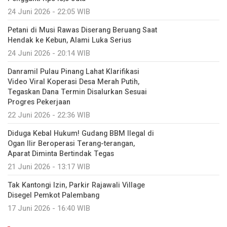
24 Juni 2026 - 22:05 WIB
Petani di Musi Rawas Diserang Beruang Saat
Hendak ke Kebun, Alami Luka Serius
24 Juni 2026 - 20:14 WIB
Danramil Pulau Pinang Lahat Klarifikasi
Video Viral Koperasi Desa Merah Putih,
Tegaskan Dana Termin Disalurkan Sesuai
Progres Pekerjaan
22 Juni 2026 - 22:36 WIB
Diduga Kebal Hukum! Gudang BBM Ilegal di
Ogan Ilir Beroperasi Terang-terangan,
Aparat Diminta Bertindak Tegas
21 Juni 2026 - 13:17 WIB
Tak Kantongi Izin, Parkir Rajawali Village
Disegel Pemkot Palembang
17 Juni 2026 - 16:40 WIB