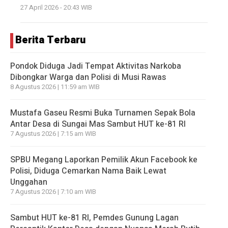
27 April 2026 - 20:43 WIB
Berita Terbaru
Pondok Diduga Jadi Tempat Aktivitas Narkoba
Dibongkar Warga dan Polisi di Musi Rawas
8 Agustus 2026 | 11:59 am WIB
Mustafa Gaseu Resmi Buka Turnamen Sepak Bola
Antar Desa di Sungai Mas Sambut HUT ke-81 RI
7 Agustus 2026 | 7:15 am WIB
SPBU Megang Laporkan Pemilik Akun Facebook ke
Polisi, Diduga Cemarkan Nama Baik Lewat
Unggahan
7 Agustus 2026 | 7:10 am WIB
Sambut HUT ke-81 RI, Pemdes Gunung Lagan