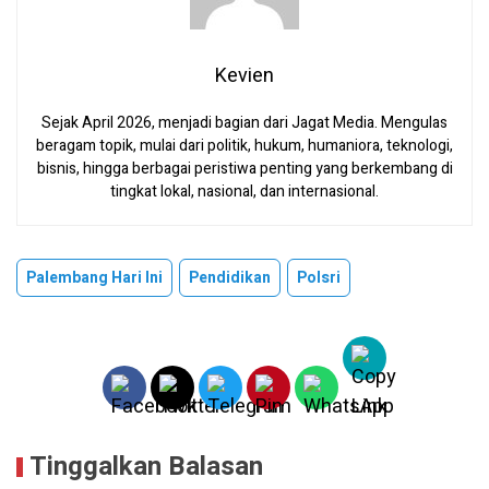
Kevien
Sejak April 2026, menjadi bagian dari Jagat Media. Mengulas
beragam topik, mulai dari politik, hukum, humaniora, teknologi,
bisnis, hingga berbagai peristiwa penting yang berkembang di
tingkat lokal, nasional, dan internasional.
Palembang Hari Ini
Pendidikan
Polsri
Tinggalkan Balasan