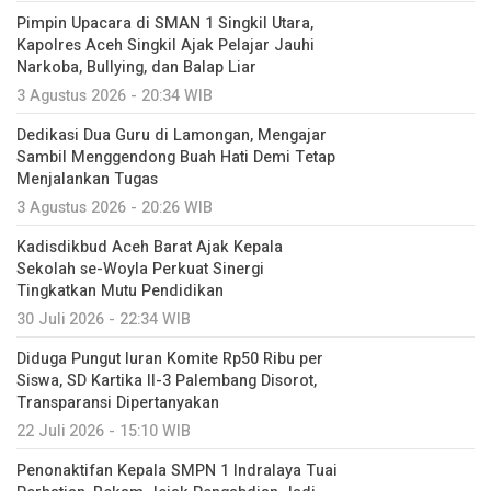
Pimpin Upacara di SMAN 1 Singkil Utara,
Kapolres Aceh Singkil Ajak Pelajar Jauhi
Narkoba, Bullying, dan Balap Liar
3 Agustus 2026 - 20:34 WIB
Dedikasi Dua Guru di Lamongan, Mengajar
Sambil Menggendong Buah Hati Demi Tetap
Menjalankan Tugas
3 Agustus 2026 - 20:26 WIB
Kadisdikbud Aceh Barat Ajak Kepala
Sekolah se-Woyla Perkuat Sinergi
Tingkatkan Mutu Pendidikan
30 Juli 2026 - 22:34 WIB
Diduga Pungut Iuran Komite Rp50 Ribu per
Siswa, SD Kartika II-3 Palembang Disorot,
Transparansi Dipertanyakan
22 Juli 2026 - 15:10 WIB
Penonaktifan Kepala SMPN 1 Indralaya Tuai