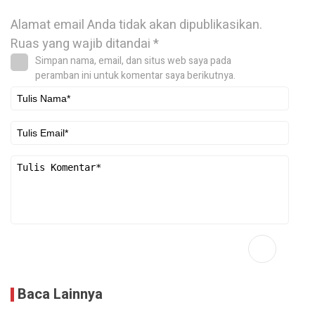
Alamat email Anda tidak akan dipublikasikan.
Ruas yang wajib ditandai
*
Simpan nama, email, dan situs web saya pada
peramban ini untuk komentar saya berikutnya.
Baca Lainnya