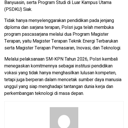
Banyuasin, serta Program Studi di Luar Kampus Utama
(PSDKU) Siak.
Tidak hanya menyelenggarakan pendidikan pada jenjang
diploma dan sarjana terapan, Polsri juga telah membuka
program pascasarjana melalui dua Program Magister
Terapan, yaitu Magister Terapan Teknik Energi Terbarukan
serta Magister Terapan Pemasaran, Inovasi, dan Teknologi.
Melalui pelaksanaan SM-KPN Tahun 2026, Polsri kembali
menegaskan komitmennya sebagai institusi pendidikan
vokasi yang tidak hanya menghasilkan lulusan kompeten,
tetapi juga berperan dalam mencetak sumber daya manusia
unggul yang siap menghadapi tantangan dunia kerja dan
perkembangan teknologi di masa depan.