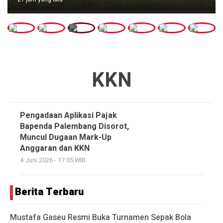
KKN
Pengadaan Aplikasi Pajak
Bapenda Palembang Disorot,
Muncul Dugaan Mark-Up
Anggaran dan KKN
4 Juni 2026 - 17:05 WIB
Berita Terbaru
Mustafa Gaseu Resmi Buka Turnamen Sepak Bola