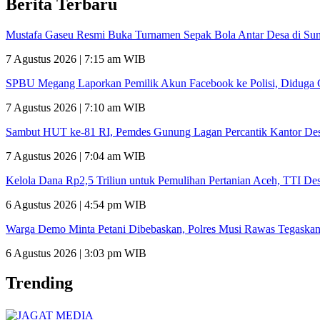
Berita Terbaru
Mustafa Gaseu Resmi Buka Turnamen Sepak Bola Antar Desa di S
7 Agustus 2026 | 7:15 am WIB
SPBU Megang Laporkan Pemilik Akun Facebook ke Polisi, Didug
7 Agustus 2026 | 7:10 am WIB
Sambut HUT ke-81 RI, Pemdes Gunung Lagan Percantik Kantor Des
7 Agustus 2026 | 7:04 am WIB
Kelola Dana Rp2,5 Triliun untuk Pemulihan Pertanian Aceh, TTI De
6 Agustus 2026 | 4:54 pm WIB
Warga Demo Minta Petani Dibebaskan, Polres Musi Rawas Tegaska
6 Agustus 2026 | 3:03 pm WIB
Trending