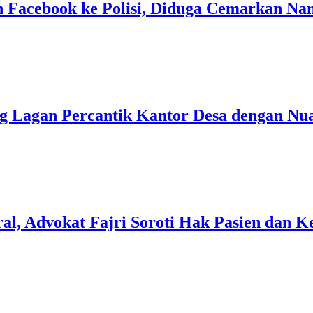
Facebook ke Polisi, Diduga Cemarkan Na
 Lagan Percantik Kantor Desa dengan Nu
al, Advokat Fajri Soroti Hak Pasien dan 