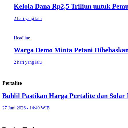
Kelola Dana Rp2,5 Triliun untuk Pem
2 hari yang lalu
Headline
Warga Demo Minta Petani Dibebaskan
2 hari yang lalu
Pertalite
Bahlil Pastikan Harga Pertalite dan Sola
27 Juni 2026 - 14:40 WIB