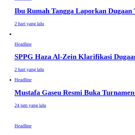
Ibu Rumah Tangga Laporkan Dugaan T
2 hari yang lalu
Headline
SPPG Haza Al-Zein Klarifikasi Dugaa
2 hari yang lalu
Headline
Mustafa Gaseu Resmi Buka Turnamen 
24 jam yang lalu
Headline