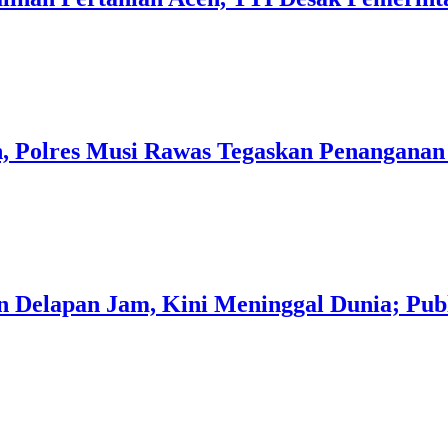
, Polres Musi Rawas Tegaskan Penanganan
 Delapan Jam, Kini Meninggal Dunia; Publ