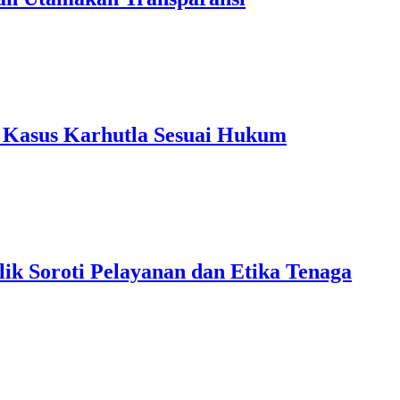
 Kasus Karhutla Sesuai Hukum
ik Soroti Pelayanan dan Etika Tenaga