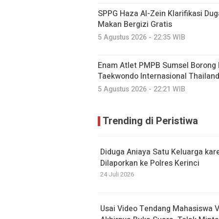
SPPG Haza Al-Zein Klarifikasi Du
Makan Bergizi Gratis
5 Agustus 2026 - 22:35 WIB
Enam Atlet PMPB Sumsel Borong 
Taekwondo Internasional Thailan
5 Agustus 2026 - 22:21 WIB
Trending di Peristiwa
Diduga Aniaya Satu Keluarga kar
Dilaporkan ke Polres Kerinci
24 Juli 2026
Usai Video Tendang Mahasiswa Vi