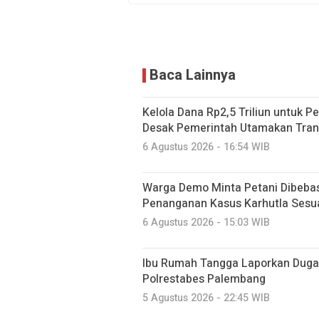
Baca Lainnya
Kelola Dana Rp2,5 Triliun untuk P
Desak Pemerintah Utamakan Tran
6 Agustus 2026 - 16:54 WIB
Warga Demo Minta Petani Dibeba
Penanganan Kasus Karhutla Sesu
6 Agustus 2026 - 15:03 WIB
Ibu Rumah Tangga Laporkan Duga
Polrestabes Palembang
5 Agustus 2026 - 22:45 WIB