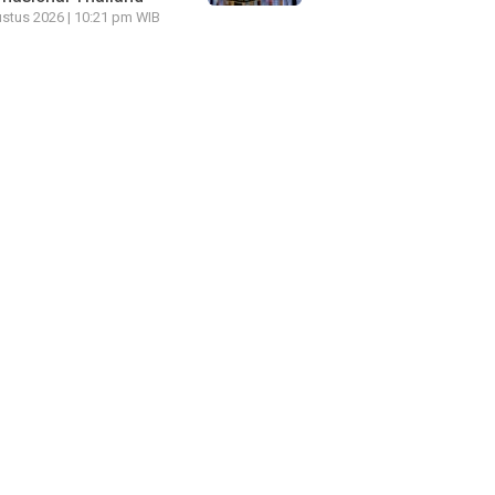
stus 2026 | 10:21 pm WIB