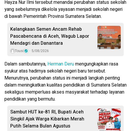
Hayza Nur Ilmi tersebut menandai perubahan status sekolah
yang sebelumnya dikelola yayasan menjadi sekolah negeri
di bawah Pemerintah Provinsi Sumatera Selatan.
Kelangkaan Semen Ancam Rehab
Pascabencana di Aceh, Wagub Lapor
Mendagri dan Danantara
Tousi
5/08/2026
Dalam sambutannya,
Herman Deru
mengungkapkan rasa
syukur atas hadirnya sekolah negeri baru tersebut.
Menurutnya, perubahan status ini menjadi langkah penting
dalam meningkatkan kualitas pendidikan di Sumatera Selatan
sekaligus memperluas akses masyarakat terhadap layanan
pendidikan yang bermutu.
Sambut HUT ke-81 RI, Bupati Aceh
Singkil Ajak Warga Kibarkan Merah
Putih Selama Bulan Agustus