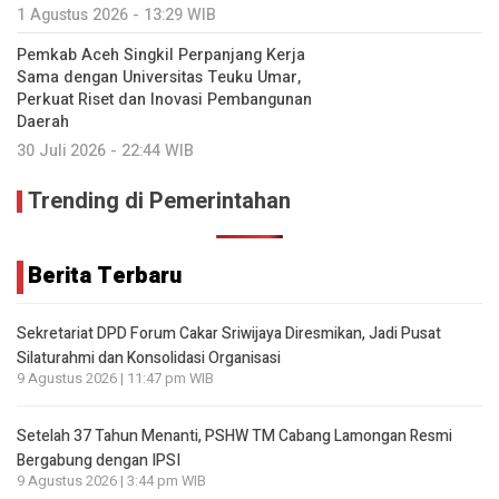
1 Agustus 2026 - 13:29 WIB
Pemkab Aceh Singkil Perpanjang Kerja
Sama dengan Universitas Teuku Umar,
Perkuat Riset dan Inovasi Pembangunan
Daerah
30 Juli 2026 - 22:44 WIB
Trending di Pemerintahan
Berita Terbaru
Sekretariat DPD Forum Cakar Sriwijaya Diresmikan, Jadi Pusat
Silaturahmi dan Konsolidasi Organisasi
9 Agustus 2026 | 11:47 pm WIB
Setelah 37 Tahun Menanti, PSHW TM Cabang Lamongan Resmi
Bergabung dengan IPSI
9 Agustus 2026 | 3:44 pm WIB