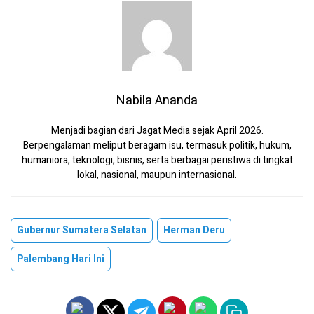
Nabila Ananda
Menjadi bagian dari Jagat Media sejak April 2026.
Berpengalaman meliput beragam isu, termasuk politik, hukum,
humaniora, teknologi, bisnis, serta berbagai peristiwa di tingkat
lokal, nasional, maupun internasional.
Gubernur Sumatera Selatan
Herman Deru
Palembang Hari Ini