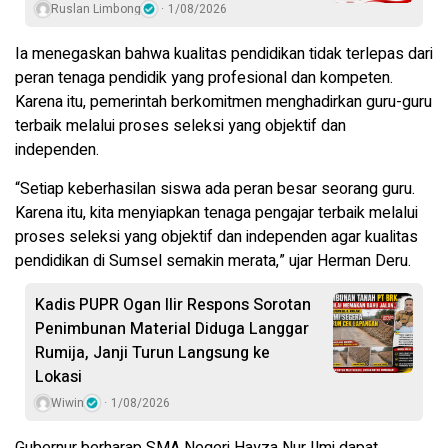
Ruslan Limbong
1/08/2026
Ia menegaskan bahwa kualitas pendidikan tidak terlepas dari
peran tenaga pendidik yang profesional dan kompeten.
Karena itu, pemerintah berkomitmen menghadirkan guru-guru
terbaik melalui proses seleksi yang objektif dan
independen.
“Setiap keberhasilan siswa ada peran besar seorang guru.
Karena itu, kita menyiapkan tenaga pengajar terbaik melalui
proses seleksi yang objektif dan independen agar kualitas
pendidikan di Sumsel semakin merata,” ujar Herman Deru.
Kadis PUPR Ogan Ilir Respons Sorotan
Penimbunan Material Diduga Langgar
Rumija, Janji Turun Langsung ke
Lokasi
Wiwin
1/08/2026