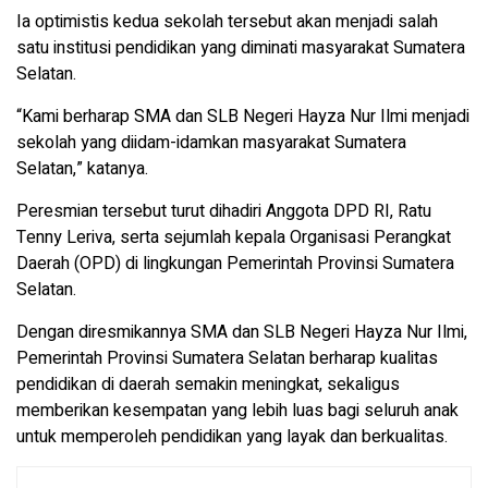
Ia optimistis kedua sekolah tersebut akan menjadi salah
satu institusi pendidikan yang diminati masyarakat Sumatera
Selatan.
“Kami berharap SMA dan SLB Negeri Hayza Nur Ilmi menjadi
sekolah yang diidam-idamkan masyarakat Sumatera
Selatan,” katanya.
Peresmian tersebut turut dihadiri Anggota DPD RI, Ratu
Tenny Leriva, serta sejumlah kepala Organisasi Perangkat
Daerah (OPD) di lingkungan Pemerintah Provinsi Sumatera
Selatan.
Dengan diresmikannya SMA dan SLB Negeri Hayza Nur Ilmi,
Pemerintah Provinsi Sumatera Selatan berharap kualitas
pendidikan di daerah semakin meningkat, sekaligus
memberikan kesempatan yang lebih luas bagi seluruh anak
untuk memperoleh pendidikan yang layak dan berkualitas.