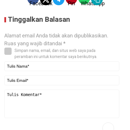
Tinggalkan Balasan
Alamat email Anda tidak akan dipublikasikan.
Ruas yang wajib ditandai
*
Simpan nama, email, dan situs web saya pada
peramban ini untuk komentar saya berikutnya.