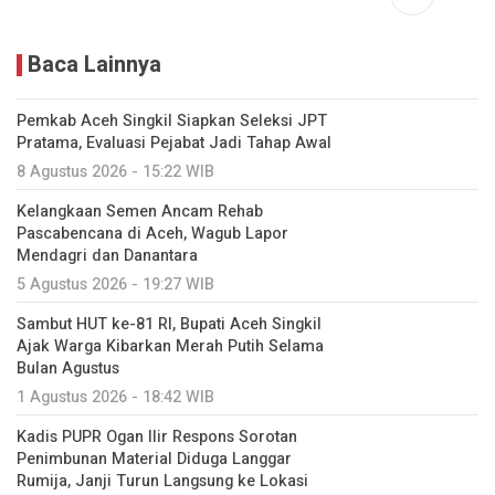
Baca Lainnya
Pemkab Aceh Singkil Siapkan Seleksi JPT
Pratama, Evaluasi Pejabat Jadi Tahap Awal
8 Agustus 2026 - 15:22 WIB
Kelangkaan Semen Ancam Rehab
Pascabencana di Aceh, Wagub Lapor
Mendagri dan Danantara
5 Agustus 2026 - 19:27 WIB
Sambut HUT ke-81 RI, Bupati Aceh Singkil
Ajak Warga Kibarkan Merah Putih Selama
Bulan Agustus
1 Agustus 2026 - 18:42 WIB
Kadis PUPR Ogan Ilir Respons Sorotan
Penimbunan Material Diduga Langgar
Rumija, Janji Turun Langsung ke Lokasi