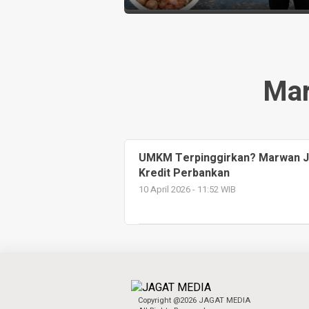
Mar
UMKM Terpinggirkan? Marwan Ja
Kredit Perbankan
10 April 2026 - 11:52 WIB
Copyright @2026 JAGAT MEDIA