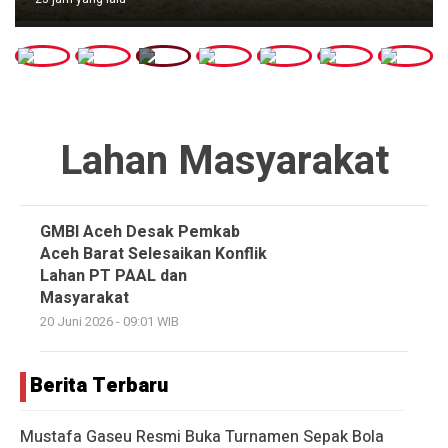
Lahan Masyarakat
GMBI Aceh Desak Pemkab
Aceh Barat Selesaikan Konflik
Lahan PT PAAL dan
Masyarakat
20 Juni 2026 - 09:01 WIB
Berita Terbaru
Mustafa Gaseu Resmi Buka Turnamen Sepak Bola