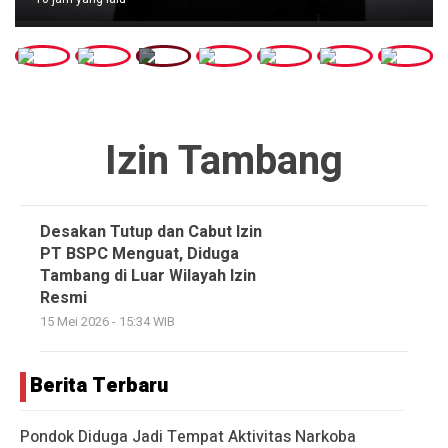
Izin Tambang
Desakan Tutup dan Cabut Izin
PT BSPC Menguat, Diduga
Tambang di Luar Wilayah Izin
Resmi
15 Mei 2026 - 15:34 WIB
Berita Terbaru
Pondok Diduga Jadi Tempat Aktivitas Narkoba