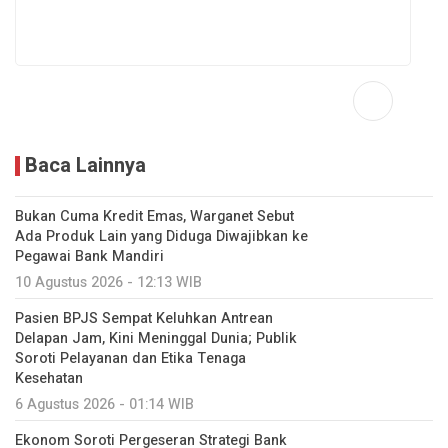
Baca Lainnya
Bukan Cuma Kredit Emas, Warganet Sebut
Ada Produk Lain yang Diduga Diwajibkan ke
Pegawai Bank Mandiri
10 Agustus 2026 - 12:13 WIB
Pasien BPJS Sempat Keluhkan Antrean
Delapan Jam, Kini Meninggal Dunia; Publik
Soroti Pelayanan dan Etika Tenaga
Kesehatan
6 Agustus 2026 - 01:14 WIB
Ekonom Soroti Pergeseran Strategi Bank