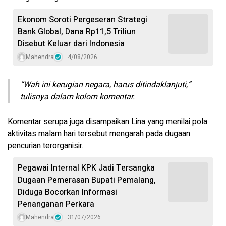
Ekonom Soroti Pergeseran Strategi
Bank Global, Dana Rp11,5 Triliun
Disebut Keluar dari Indonesia
Mahendra
4/08/2026
“Wah ini kerugian negara, harus ditindaklanjuti,”
tulisnya dalam kolom komentar.
Komentar serupa juga disampaikan Lina yang menilai pola
aktivitas malam hari tersebut mengarah pada dugaan
pencurian terorganisir.
Pegawai Internal KPK Jadi Tersangka
Dugaan Pemerasan Bupati Pemalang,
Diduga Bocorkan Informasi
Penanganan Perkara
Mahendra
31/07/2026