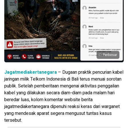
Perbesar
Jagatmediakertanegara
– Dugaan praktik pencurian kabel
jaringan milik Telkom Indonesia di Bali terus menuai sorotan
publik. Setelah pemberitaan mengenai aktivitas penggalian
kabel yang dilakukan secara diam-diam pada malam hari
beredar luas, kolom komentar website berita
jagatmediakertanegara dipenuhi reaksi keras dari warganet
yang mendesak aparat segera mengusut tuntas kasus
tersebut.