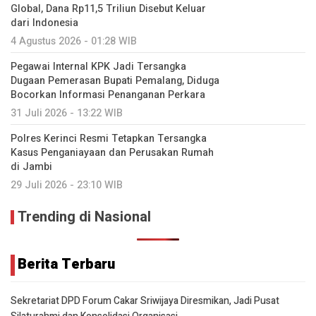
Global, Dana Rp11,5 Triliun Disebut Keluar
dari Indonesia
4 Agustus 2026 - 01:28 WIB
Pegawai Internal KPK Jadi Tersangka
Dugaan Pemerasan Bupati Pemalang, Diduga
Bocorkan Informasi Penanganan Perkara
31 Juli 2026 - 13:22 WIB
Polres Kerinci Resmi Tetapkan Tersangka
Kasus Penganiayaan dan Perusakan Rumah
di Jambi
29 Juli 2026 - 23:10 WIB
Trending di Nasional
Berita Terbaru
Sekretariat DPD Forum Cakar Sriwijaya Diresmikan, Jadi Pusat