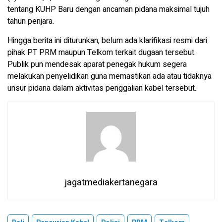
tentang KUHP Baru dengan ancaman pidana maksimal tujuh
tahun penjara.
Hingga berita ini diturunkan, belum ada klarifikasi resmi dari
pihak PT PRM maupun Telkom terkait dugaan tersebut.
Publik pun mendesak aparat penegak hukum segera
melakukan penyelidikan guna memastikan ada atau tidaknya
unsur pidana dalam aktivitas penggalian kabel tersebut.
jagatmediakertanegara