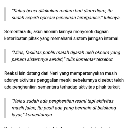
“Kalau bener dilakukan malam hari diam-diam, itu
sudah seperti operasi pencurian terorganisir,” tulisnya.
Sementara itu, akun anonim lainnya menyoroti dugaan
keterlibatan pihak yang memahami sistem jaringan internal.
“Miris, fasilitas publik malah dijarah oleh oknum yang
paham sistemnya sendiri,” tulis komentar tersebut.
Reaksi lain datang dari Neni yang mempertanyakan masih
adanya aktivitas penggalian meski sebelumnya disebut telah
ada penghentian sementara terhadap aktivitas pihak terkait.
“Kalau sudah ada penghentian resmi tapi aktivitas
masih jalan, itu pasti ada yang bermain di belakang
layar,” komentarnya.