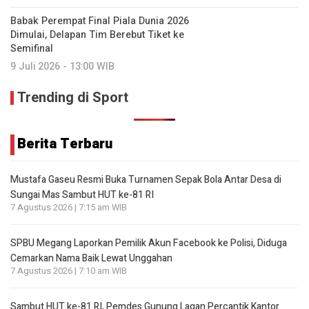
Babak Perempat Final Piala Dunia 2026
Dimulai, Delapan Tim Berebut Tiket ke
Semifinal
9 Juli 2026 - 13:00 WIB
Trending di Sport
Berita Terbaru
Mustafa Gaseu Resmi Buka Turnamen Sepak Bola Antar Desa di
Sungai Mas Sambut HUT ke-81 RI
7 Agustus 2026 | 7:15 am WIB
SPBU Megang Laporkan Pemilik Akun Facebook ke Polisi, Diduga
Cemarkan Nama Baik Lewat Unggahan
7 Agustus 2026 | 7:10 am WIB
Sambut HUT ke-81 RI, Pemdes Gunung Lagan Percantik Kantor