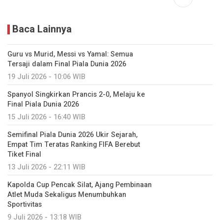
Baca Lainnya
Guru vs Murid, Messi vs Yamal: Semua
Tersaji dalam Final Piala Dunia 2026
19 Juli 2026 - 10:06 WIB
Spanyol Singkirkan Prancis 2-0, Melaju ke
Final Piala Dunia 2026
15 Juli 2026 - 16:40 WIB
Semifinal Piala Dunia 2026 Ukir Sejarah,
Empat Tim Teratas Ranking FIFA Berebut
Tiket Final
13 Juli 2026 - 22:11 WIB
Kapolda Cup Pencak Silat, Ajang Pembinaan
Atlet Muda Sekaligus Menumbuhkan
Sportivitas
9 Juli 2026 - 13:18 WIB