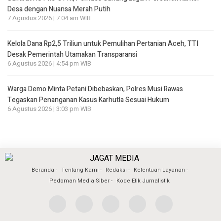
Desa dengan Nuansa Merah Putih
7 Agustus 2026 | 7:04 am WIB
Kelola Dana Rp2,5 Triliun untuk Pemulihan Pertanian Aceh, TTI
Desak Pemerintah Utamakan Transparansi
6 Agustus 2026 | 4:54 pm WIB
Warga Demo Minta Petani Dibebaskan, Polres Musi Rawas
Tegaskan Penanganan Kasus Karhutla Sesuai Hukum
6 Agustus 2026 | 3:03 pm WIB
Beranda
Tentang Kami
Redaksi
Ketentuan Layanan
Pedoman Media Siber
Kode Etik Jurnalistik