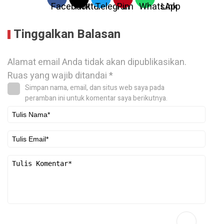
Tinggalkan Balasan
Alamat email Anda tidak akan dipublikasikan.
Ruas yang wajib ditandai
*
Simpan nama, email, dan situs web saya pada
peramban ini untuk komentar saya berikutnya.