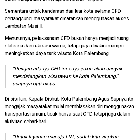
Sementara untuk kendaraan dari luar kota selama CFD
berlangsung, masyarakat disarankan menggunakan akses
Jembatan Musi II.
Menurutnya, pelaksanaan CFD bukan hanya menjadi ruang
olahraga dan rekreasi warga, tetapi juga diyakini mampu
meningkatkan daya tarik wisata Kota Palembang.
“Dengan adanya CFD ini, saya yakin akan banyak
mendatangkan wisatawan ke Kota Palembang,”
ucapnya optimistis.
Di sisi lain, Kepala Dishub Kota Palembang Agus Supriyanto
mengajak masyarakat mulai membiasakan diri menggunakan
transportasi umum, tidak hanya saat CFD tetapi juga dalam
aktivitas sehari-hari.
“Untuk layanan menuju LRT, sudah kita siapkan