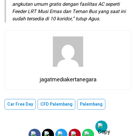
angkutan umum gratis dengan fasilitas AC seperti
Feeder LRT Musi Emas dan Teman Bus yang saat ini
sudah tersedia di 10 koridor,” tutup Agus.
jagatmediakertanegara
Car Free Day
CFD Palembang
Palembang