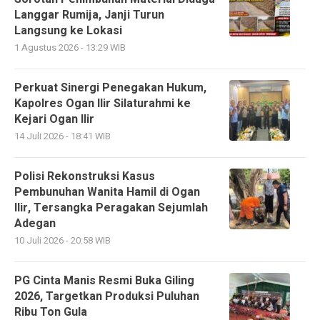
Langgar Rumija, Janji Turun
Langsung ke Lokasi
1 Agustus 2026 - 13:29 WIB
Perkuat Sinergi Penegakan Hukum,
Kapolres Ogan Ilir Silaturahmi ke
Kejari Ogan Ilir
14 Juli 2026 - 18:41 WIB
Polisi Rekonstruksi Kasus
Pembunuhan Wanita Hamil di Ogan
Ilir, Tersangka Peragakan Sejumlah
Adegan
10 Juli 2026 - 20:58 WIB
PG Cinta Manis Resmi Buka Giling
2026, Targetkan Produksi Puluhan
Ribu Ton Gula